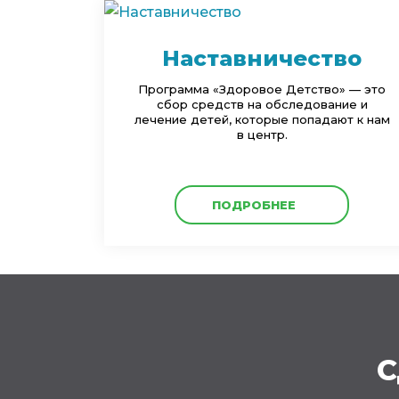
Наставничество
Программа «Здоровое Детство» — это
сбор средств на обследование и
лечение детей, которые попадают к нам
в центр.
ПОДРОБНЕЕ
С