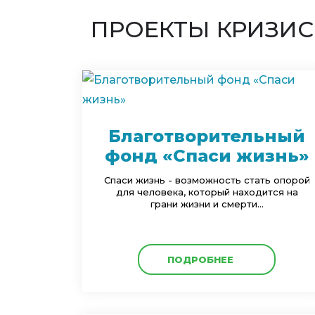
ПРОЕКТЫ КРИЗИС
Благотворительный
фонд «Спаси жизнь»
Cпаси жизнь - возможность стать опорой
для человека, который находится на
грани жизни и смерти...
ПОДРОБНЕЕ