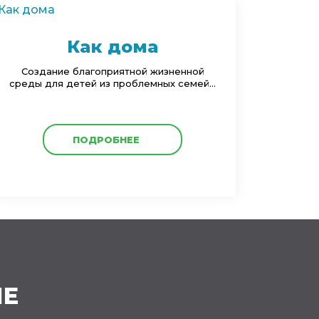
Как дома
Создание благоприятной жизненной
среды для детей из проблемных семей...
ПОДРОБНЕЕ
ИЕ