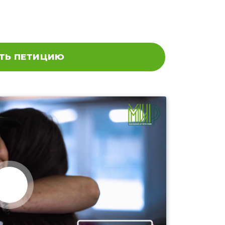
ТЬ ПЕТИЦИЮ