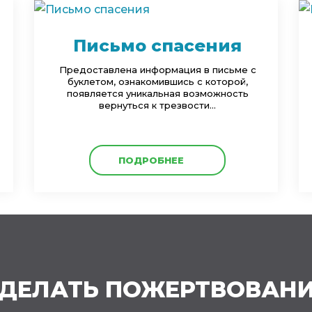
Письмо спасения
Предоставлена информация в письме с
буклетом, ознакомившись с которой,
появляется уникальная возможность
вернуться к трезвости...
ПОДРОБНЕЕ
ДЕЛАТЬ ПОЖЕРТВОВАН