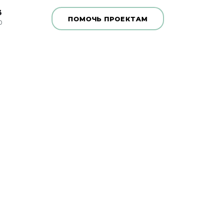
3
ПОМОЧЬ ПРОЕКТАМ
0