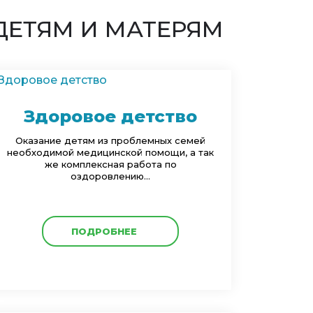
ДЕТЯМ И МАТЕРЯМ
Здоровое детство
Оказание детям из проблемных семей
необходимой медицинской помощи, а так
же комплексная работа по
оздоровлению...
ПОДРОБНЕЕ