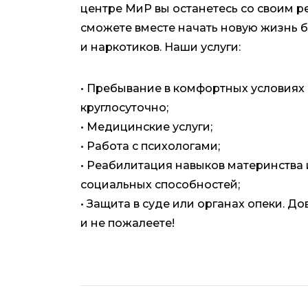
центре МиР вы останетесь со своим р
сможете вместе начать новую жизнь б
и наркотиков. Наши услуги:
• Пребывание в комфортных условиях
круглосуточно;
• Медицинские услуги;
• Работа с психологами;
• Реабилитация навыков материнства 
социальных способностей;
• Защита в суде или органах опеки. До
и не пожалеете!