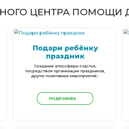
НОГО ЦЕНТРА ПОМОЩИ 
Подари ребёнку
праздник
Создание атмосферы счастья,
посредством организации праздников,
других позитивных мероприятий...
ПОДРОБНЕЕ