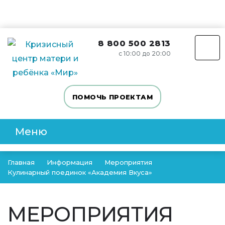
8 800 500 2813
с 10:00 до 20:00
ПОМОЧЬ ПРОЕКТАМ
Меню
Главная
Информация
Мероприятия
Кулинарный поединок «Академия Вкуса»
МЕРОПРИЯТИЯ