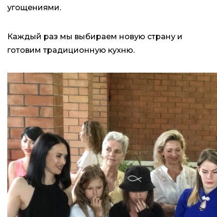
угощениями.
Каждый раз мы выбираем новую страну и
готовим традиционную кухню.