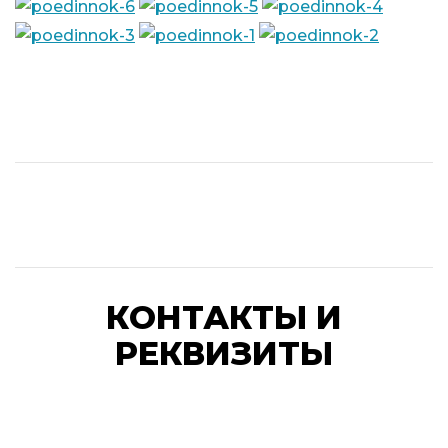
КОНТАКТЫ И
РЕКВИЗИТЫ