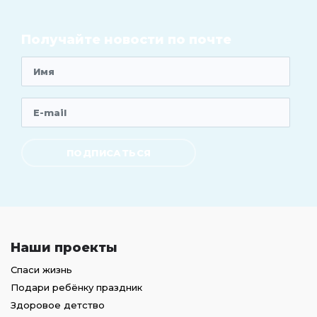
Получайте новости по почте
ПОДПИСАТЬСЯ
Наши проекты
Спаси жизнь
Подари ребёнку праздник
Здоровое детство