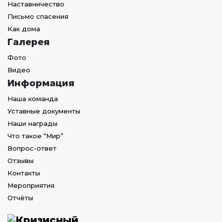
Наставничество
Письмо спасения
Как дома
Галерея
Фото
Видео
Информация
Наша команда
Уставные документы
Наши награды
Что такое “Мир”
Вопрос-ответ
Отзывы
Контакты
Мероприятия
Отчёты