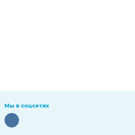
Мы в соцсетях