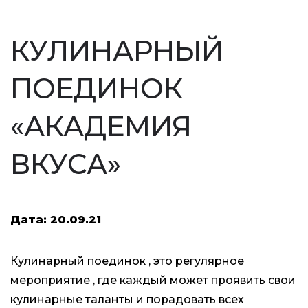
КУЛИНАРНЫЙ
ПОЕДИНОК
«АКАДЕМИЯ
ВКУСА»
Дата: 20.09.21
Кулинарный поединок , это регулярное
мероприятие , где каждый может проявить свои
кулинарные таланты и порадовать всех