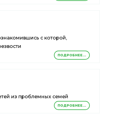
ознакомившись с которой,
резвости
ПОДРОБНЕЕ...
етей из проблемных семей
ПОДРОБНЕЕ...