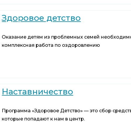
Здоровое детство
Оказание детям из проблемных семей необходимо
комплексная работа по оздоровлению
Наставничество
Программа «Здоровое Детство» — это сбор средств
которые попадают к нам в центр.