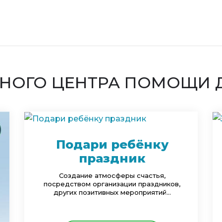
НОГО ЦЕНТРА ПОМОЩИ 
Подари ребёнку
праздник
Создание атмосферы счастья,
посредством организации праздников,
других позитивных мероприятий...