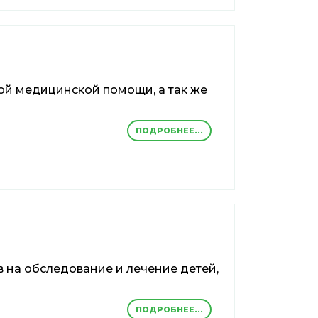
й медицинской помощи, а так же
ПОДРОБНЕЕ...
 на обследование и лечение детей,
ПОДРОБНЕЕ...