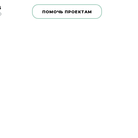
3
ПОМОЧЬ ПРОЕКТАМ
0