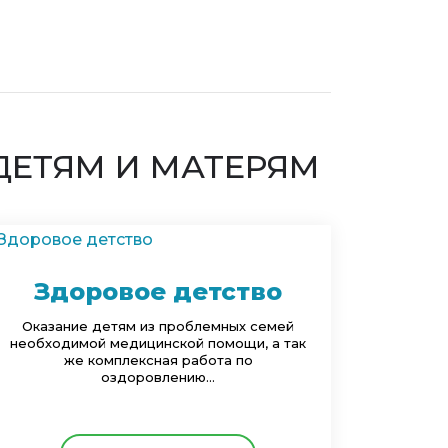
ДЕТЯМ И МАТЕРЯМ
Здоровое детство
Оказание детям из проблемных семей
необходимой медицинской помощи, а так
же комплексная работа по
оздоровлению...