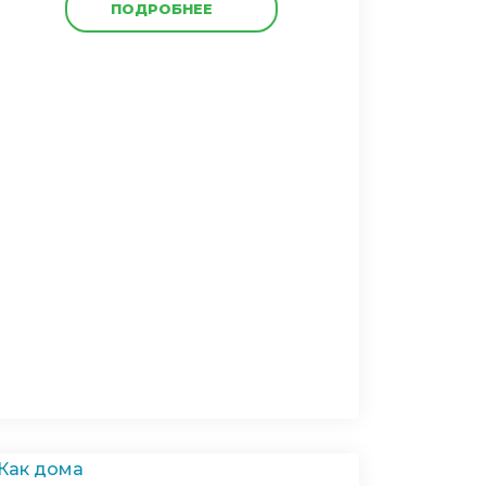
ПОДРОБНЕЕ