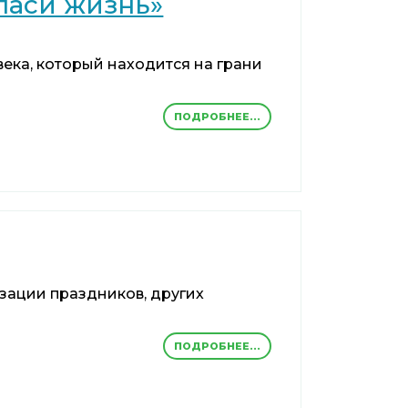
паси жизнь»
века, который находится на грани
ПОДРОБНЕЕ...
зации праздников, других
ПОДРОБНЕЕ...