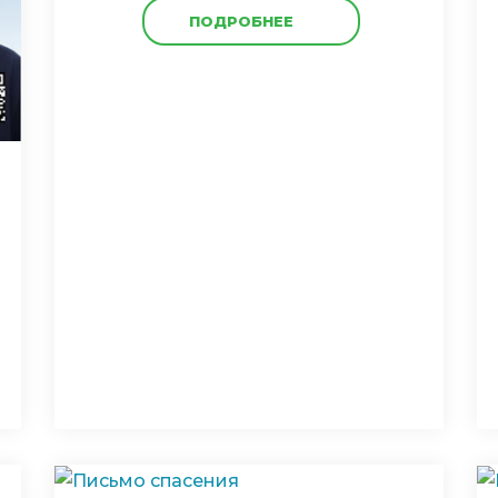
ПОДРОБНЕЕ