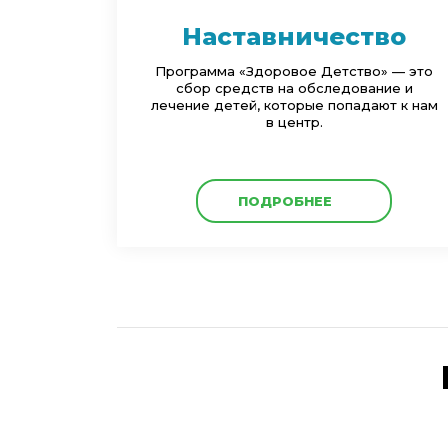
Наставничество
Программа «Здоровое Детство» — это
сбор средств на обследование и
лечение детей, которые попадают к нам
в центр.
ПОДРОБНЕЕ