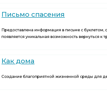
Письмо спасения
Предоставлена информация в письме с буклетом, 
появляется уникальная возможность вернуться к т
Как дома
Создание благоприятной жизненной среды для д