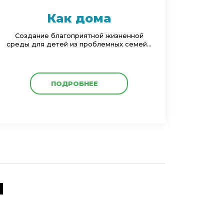
Как дома
Создание благоприятной жизненной
среды для детей из проблемных семей...
ПОДРОБНЕЕ
Ы