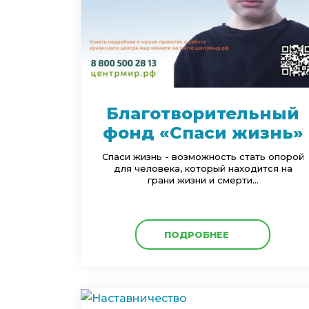
Благотворительный
фонд «Спаси жизнь»
Cпаси жизнь - возможность стать опорой
для человека, который находится на
грани жизни и смерти...
ПОДРОБНЕЕ