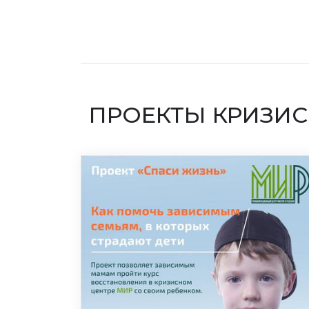
ПРОЕКТЫ КРИЗИС