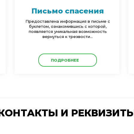
Письмо спасения
Предоставлена информация в письме с
буклетом, ознакомившись с которой,
появляется уникальная возможность
вернуться к трезвости...
ПОДРОБНЕЕ
КОНТАКТЫ И РЕКВИЗИТ