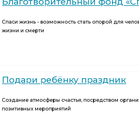
Благотворительный фонд «С
Cпаси жизнь - возможность стать опорой для чело
жизни и смерти
Подари ребёнку праздник
Создание атмосферы счастья, посредством органи
позитивных мероприятий