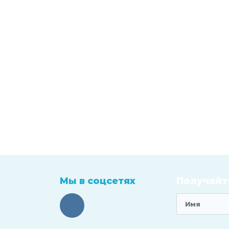
Мы в соцсетях
Получайте