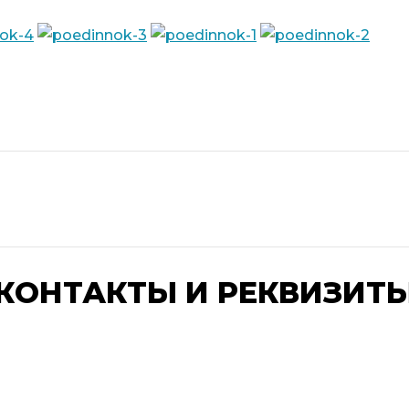
КОНТАКТЫ И РЕКВИЗИТ