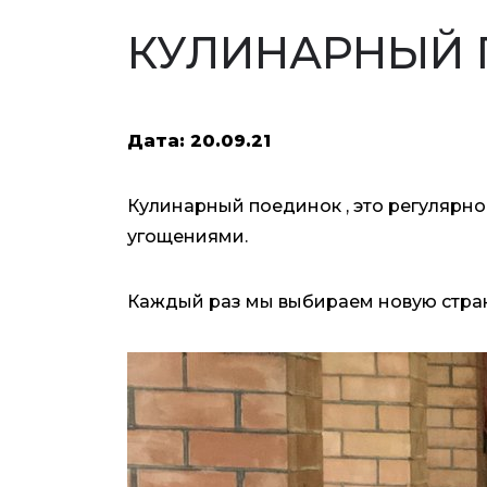
КУЛИНАРНЫЙ 
Дата: 20.09.21
Кулинарный поединок , это регулярно
угощениями.
Каждый раз мы выбираем новую стран