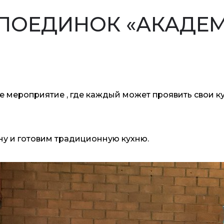
ПОЕДИНОК «АКАДЕМ
е мероприятие , где каждый может проявить свои к
у и готовим традиционную кухню.