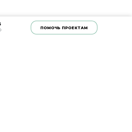
3
ПОМОЧЬ ПРОЕКТАМ
0